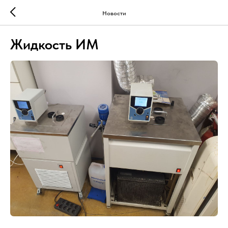
Новости
Жидкость ИМ