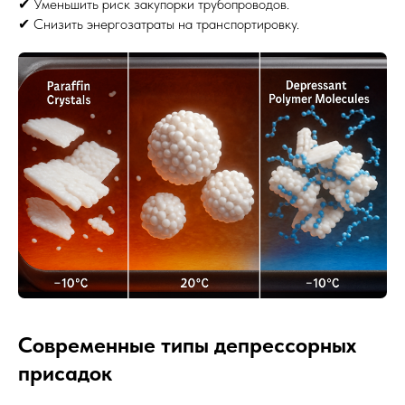
✔ Уменьшить риск закупорки трубопроводов.
✔ Снизить энергозатраты на транспортировку.
Современные типы депрессорных
присадок