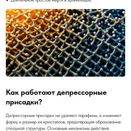
Как работают депрессорные
присадки?
Депрессорные присадки не удаляют парафины, а изменяют
форму и размер их кристаллов, предотвращая образование
сплошной структуры. Основные механизмы действия: