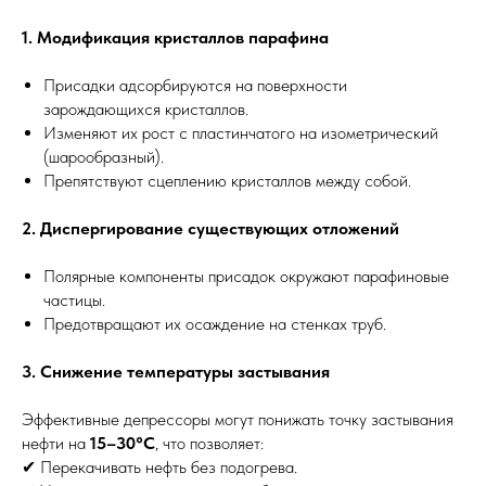
1. Модификация кристаллов парафина
Присадки адсорбируются на поверхности
зарождающихся кристаллов.
Изменяют их рост с пластинчатого на изометрический
(шарообразный).
Препятствуют сцеплению кристаллов между собой.
2. Диспергирование существующих отложений
Полярные компоненты присадок окружают парафиновые
частицы.
Предотвращают их осаждение на стенках труб.
3. Снижение температуры застывания
Эффективные депрессоры могут понижать точку застывания
нефти на
15–30°C
, что позволяет:
✔ Перекачивать нефть без подогрева.