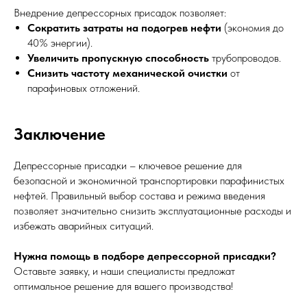
Внедрение депрессорных присадок позволяет:
Сократить затраты на подогрев нефти
(экономия до
40% энергии).
Увеличить пропускную способность
трубопроводов.
Снизить частоту механической очистки
от
парафиновых отложений.
Заключение
Депрессорные присадки – ключевое решение для
безопасной и экономичной транспортировки парафинистых
нефтей. Правильный выбор состава и режима введения
позволяет значительно снизить эксплуатационные расходы и
избежать аварийных ситуаций.
Нужна помощь в подборе депрессорной присадки?
Оставьте заявку, и наши специалисты предложат
оптимальное решение для вашего производства!