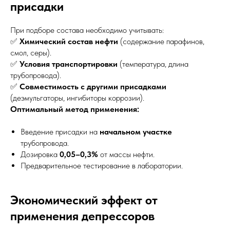
присадки
При подборе состава необходимо учитывать:
✅
Химический состав нефти
(содержание парафинов,
смол, серы).
✅
Условия транспортировки
(температура, длина
трубопровода).
✅
Совместимость с другими присадками
(деэмульгаторы, ингибиторы коррозии).
Оптимальный метод применения:
Введение присадки на
начальном участке
трубопровода.
Дозировка
0,05–0,3%
от массы нефти.
Предварительное тестирование в лаборатории.
Экономический эффект от
применения депрессоров