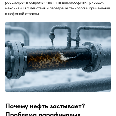
рассмотрены современные типы депрессорных присадок,
механизмы их действия и передовые технологии применения
в нефтяной отрасли.
Почему нефть застывает?
Проблема парафиновых