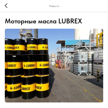
Новости
Моторные масла LUBREX