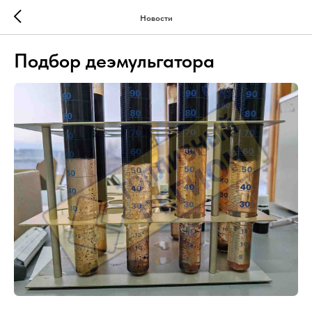
Новости
Подбор деэмульгатора