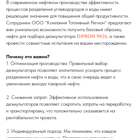
В современном нефтяном производстве эффективность
процессов разделения углеводородов и воды имеет
решающее значение для повышения общей продуктивности.
Сотрудники ООО "Компания Топливный Регион" предлагают
вам уникальную возможность получить базовый образец
нефти для подбора деэмульгатора
DIFRON 9426
, а также
провести совместные испытания на вашем месторождении.
Почему это важно?
1. Оптимизация производства: Правильный выбор
деэмульгатора позволяет значительно ускорить процесс
разделения нефти и воды, что в свою очередь ведет к
увеличению выхода товарной нефти.
2. Снижение затрат: Эффективное использование
деэмульгаторов позволяет сократить затраты на переработку
и транспортировку, что положительно сказывается на
рентабельности проекта.
3. Индивидуальный подход: Мы понимаем, что каждое
месторождение уникально. Проведение совместных