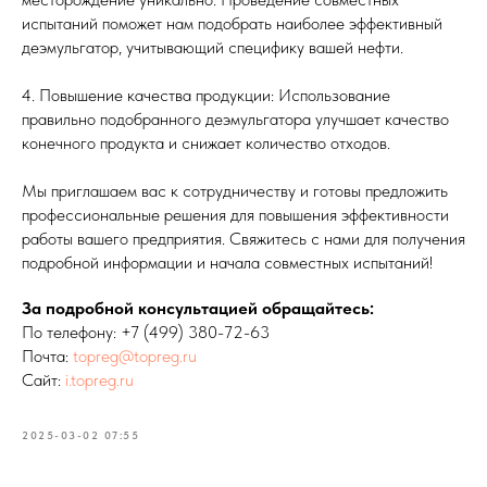
испытаний поможет нам подобрать наиболее эффективный
деэмульгатор, учитывающий специфику вашей нефти.
4. Повышение качества продукции: Использование
правильно подобранного деэмульгатора улучшает качество
конечного продукта и снижает количество отходов.
Мы приглашаем вас к сотрудничеству и готовы предложить
профессиональные решения для повышения эффективности
работы вашего предприятия. Свяжитесь с нами для получения
подробной информации и начала совместных испытаний!
За подробной консультацией обращайтесь:
По телефону:
+7 (499) 380-72-63
Почта:
topreg@topreg.ru
Сайт:
i.topreg.ru
2025-03-02 07:55